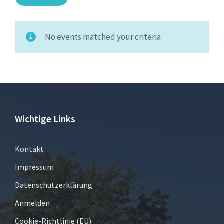
No events matched your criteria
Wichtige Links
Kontakt
Impressum
Datenschutzerklärung
Anmelden
Cookie-Richtlinie (EU)