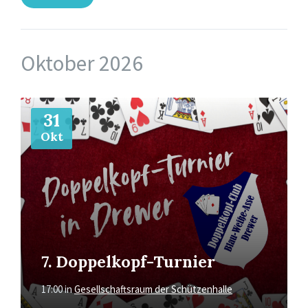
Oktober 2026
Mehr
31
Okt
7. Doppelkopf-Turnier
17:00
in
Gesellschaftsraum der Schützenhalle