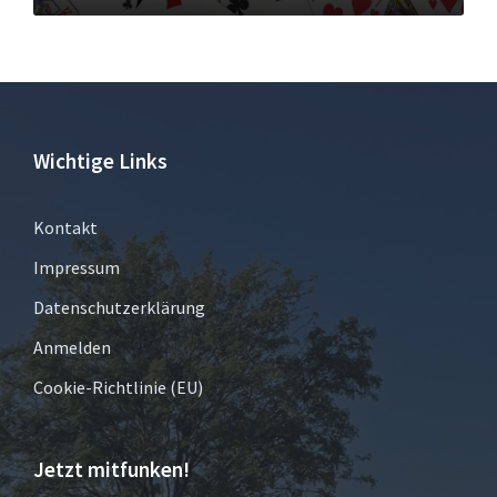
Wichtige Links
Kontakt
Impressum
Datenschutzerklärung
Anmelden
Cookie-Richtlinie (EU)
Jetzt mitfunken!