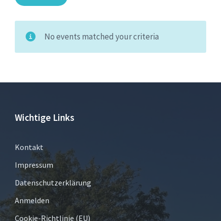
No events matched your criteria
Wichtige Links
Kontakt
Impressum
Datenschutzerklärung
Anmelden
Cookie-Richtlinie (EU)