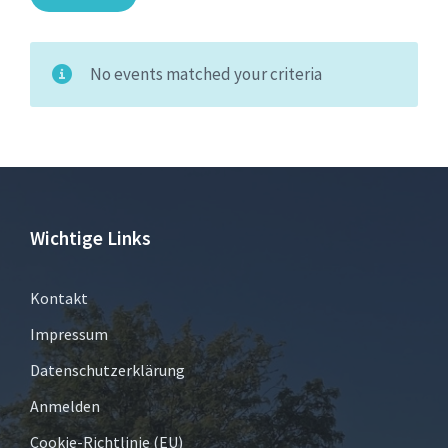
No events matched your criteria
Wichtige Links
Kontakt
Impressum
Datenschutzerklärung
Anmelden
Cookie-Richtlinie (EU)