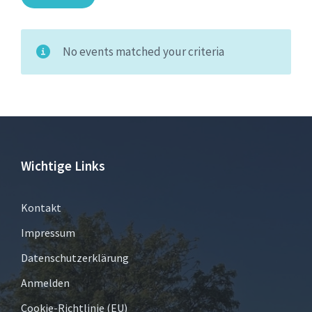
No events matched your criteria
Wichtige Links
Kontakt
Impressum
Datenschutzerklärung
Anmelden
Cookie-Richtlinie (EU)