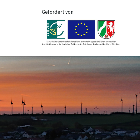
Gefördert von