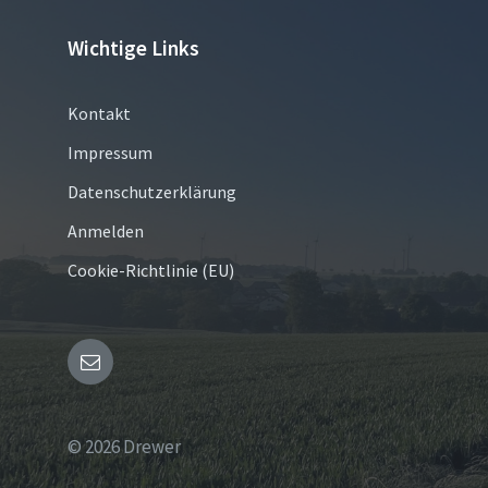
Wichtige Links
Kontakt
Impressum
Datenschutzerklärung
Anmelden
Cookie-Richtlinie (EU)
Email
© 2026 Drewer