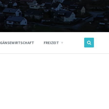
GÄNSEWIRTSCHAFT
FREIZEIT