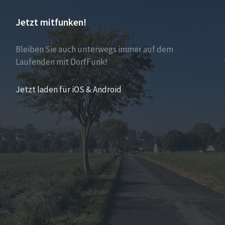
Jetzt mitfunken!
Bleiben Sie auch unterwegs immer auf dem
Laufenden mit DorfFunk!
Jetzt laden für iOS & Android