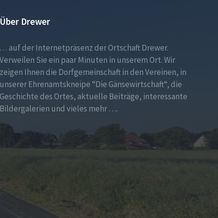
Über Drewer
… auf der Internetpräsenz der Ortschaft Drewer.
Verweilen Sie ein paar Minuten in unserem Ort. Wir
zeigen Ihnen die Dorfgemeinschaft in den Vereinen, in
unserer Ehrenamtskneipe “Die Gänsewirtschaft“, die
Geschichte des Ortes, aktuelle Beiträge, interessante
Bildergalerien und vieles mehr ….