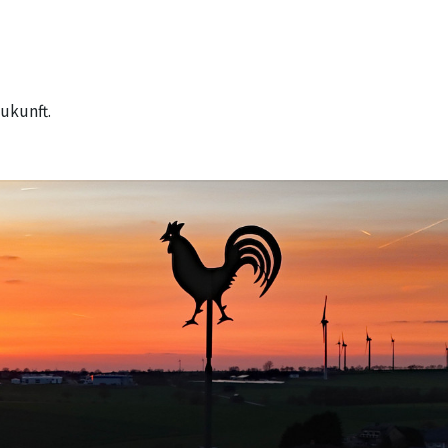
ukunft.