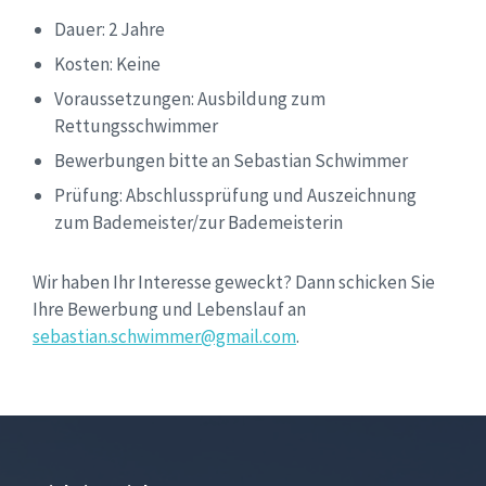
Dauer: 2 Jahre
Kosten: Keine
Voraussetzungen: Ausbildung zum
Rettungsschwimmer
Bewerbungen bitte an Sebastian Schwimmer
Prüfung: Abschlussprüfung und Auszeichnung
zum Bademeister/zur Bademeisterin
Wir haben Ihr Interesse geweckt? Dann schicken Sie
Ihre Bewerbung und Lebenslauf an
sebastian.schwimmer@gmail.com
.