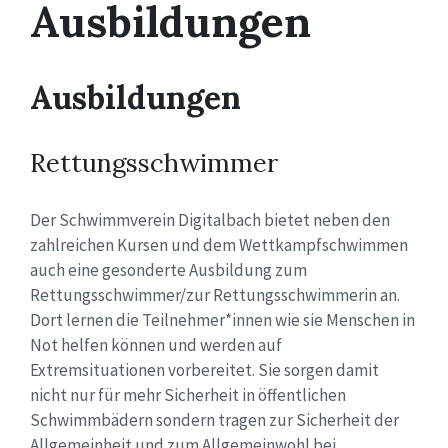
Ausbildungen
Ausbildungen
Rettungsschwimmer
Der Schwimmverein Digitalbach bietet neben den
zahlreichen Kursen und dem Wettkampfschwimmen
auch eine gesonderte Ausbildung zum
Rettungsschwimmer/zur Rettungsschwimmerin an.
Dort lernen die Teilnehmer*innen wie sie Menschen in
Not helfen können und werden auf
Extremsituationen vorbereitet. Sie sorgen damit
nicht nur für mehr Sicherheit in öffentlichen
Schwimmbädern sondern tragen zur Sicherheit der
Allgemeinheit und zum Allgemeinwohl bei.