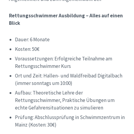
Rettungsschwimmer Ausbildung – Alles auf einen
Blick
Dauer: 6 Monate
Kosten: 50€
Voraussetzungen: Erfolgreiche Teilnahme am
Rettungsschwimmer Kurs
Ort und Zeit: Hallen- und Waldfreibad Digitalbach
(immer sonntags um 10:00)
Aufbau: Theoretische Lehre der
Rettungsschwimmer, Praktische Übungen um
echte Gefahrensituationen zu simulieren
Prüfung: Abschlussprüfung in Schwimmzentrum in
Mainz (Kosten: 30€)