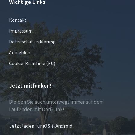
Wichtige Links
Kontakt
Impressum
Datenschutzerklärung
Anmelden
Cookie-Richtlinie (EU)
Jetzt mitfunken!
Bleiben Sie auch unterwegs immer auf dem
Laufenden mit DorfFunk!
Jetzt laden für iOS & Android