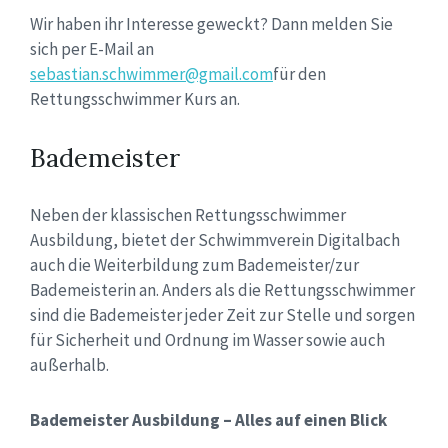
Wir haben ihr Interesse geweckt? Dann melden Sie
sich per E-Mail an
sebastian.schwimmer@gmail.com
für den
Rettungsschwimmer Kurs an.
Bademeister
Neben der klassischen Rettungsschwimmer
Ausbildung, bietet der Schwimmverein Digitalbach
auch die Weiterbildung zum Bademeister/zur
Bademeisterin an. Anders als die Rettungsschwimmer
sind die Bademeister jeder Zeit zur Stelle und sorgen
für Sicherheit und Ordnung im Wasser sowie auch
außerhalb.
Bademeister Ausbildung – Alles auf einen Blick