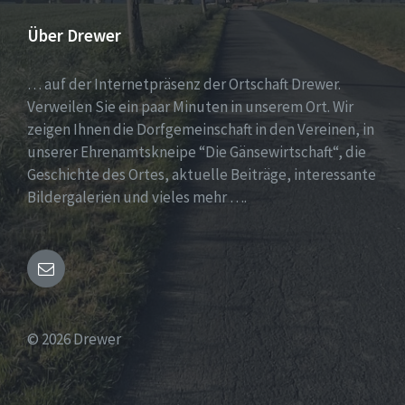
Über Drewer
… auf der Internetpräsenz der Ortschaft Drewer.
Verweilen Sie ein paar Minuten in unserem Ort. Wir
zeigen Ihnen die Dorfgemeinschaft in den Vereinen, in
unserer Ehrenamtskneipe “Die Gänsewirtschaft“, die
Geschichte des Ortes, aktuelle Beiträge, interessante
Bildergalerien und vieles mehr ….
Email
© 2026 Drewer