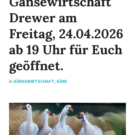
Gänsewirtschaft
Drewer am
Freitag, 24.04.2026
ab 19 Uhr für Euch
geöffnet.
in
GÄNSEWIRTSCHAFT
,
GÄWI