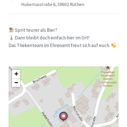
Hubertusstraße 6, 59602 Rüthen
Sprit teurer als Bier?
Dann bleibt doch einfach hier im Ort!
Das Thekenteam im Ehrenamt freut sich auf euch.
+
−