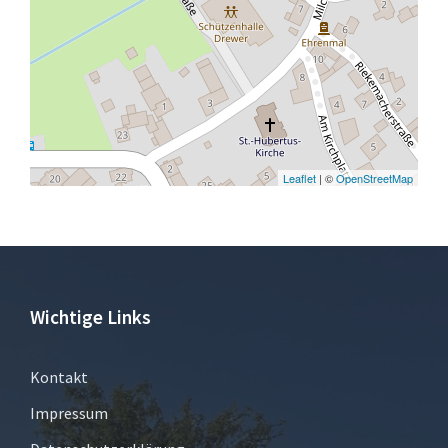
Leaflet
| ©
OpenStreetMap
Wichtige Links
Kontakt
Impressum