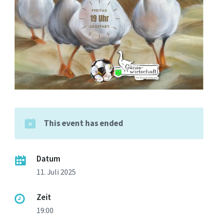
This event has ended
Datum
11. Juli 2025
Zeit
19:00