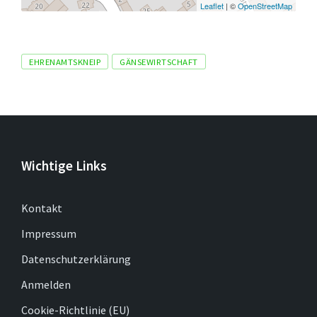
Leaflet
| ©
OpenStreetMap
Tags
EHRENAMTSKNEIP
GÄNSEWIRTSCHAFT
Wichtige Links
Kontakt
Impressum
Datenschutzerklärung
Anmelden
Cookie-Richtlinie (EU)