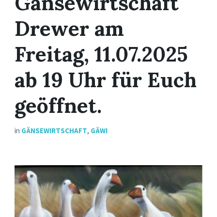
Gänsewirtschaft
Drewer am
Freitag, 11.07.2025
ab 19 Uhr für Euch
geöffnet.
in
GÄNSEWIRTSCHAFT
,
GÄWI