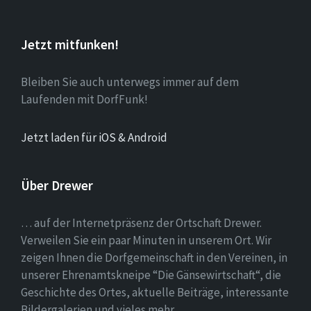
Jetzt mitfunken!
Bleiben Sie auch unterwegs immer auf dem
Laufenden mit DorfFunk!
Jetzt laden für iOS & Android
Über Drewer
… auf der Internetpräsenz der Ortschaft Drewer.
Verweilen Sie ein paar Minuten in unserem Ort. Wir
zeigen Ihnen die Dorfgemeinschaft in den Vereinen, in
unserer Ehrenamtskneipe “Die Gänsewirtschaft“, die
Geschichte des Ortes, aktuelle Beiträge, interessante
Bildergalerien und vieles mehr ….