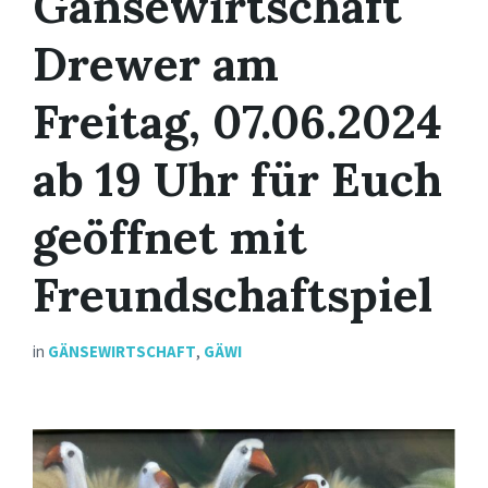
Gänsewirtschaft
Drewer am
Freitag, 07.06.2024
ab 19 Uhr für Euch
geöffnet mit
Freundschaftspiel
in
GÄNSEWIRTSCHAFT
,
GÄWI