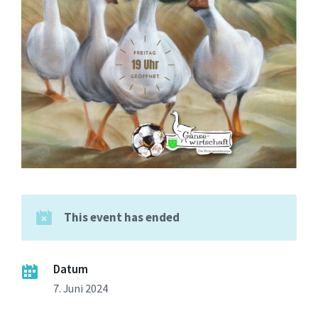
This event has ended
Datum
7. Juni 2024