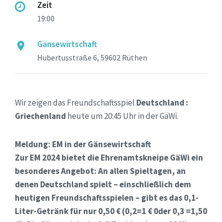
Zeit
19:00
Gänsewirtschaft
Hubertusstraße 6, 59602 Rüthen
Wir zeigen das Freundschaftsspiel
Deutschland :
Griechenland
heute um 20:45 Uhr in der GäWi.
Meldung: EM in der Gänsewirtschaft
Zur EM 2024 bietet die Ehrenamtskneipe GäWi ein
besonderes Angebot: An allen Spieltagen, an
denen Deutschland spielt – einschließlich dem
heutigen Freundschaftsspielen – gibt es das 0,1-
Liter-Getränk für nur 0,50 € (0,2=1 € 0der 0,3 =1,50