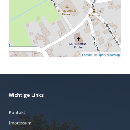
Leaflet
| ©
OpenStreetMap
Wichtige Links
Kontakt
Impressum