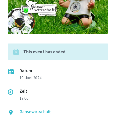
This event has ended
Datum
19. Juni 2024
Zeit
17:00
Gänsewirtschaft