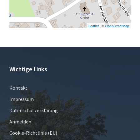
Leaflet
| ©
OpenStreetMap
Wichtige Links
Kontakt
Impressum
Datenschutzerklärung
Anmelden
Cookie-Richtlinie (EU)