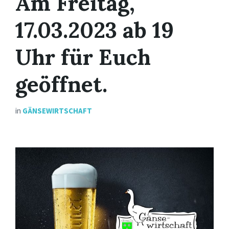
Am Freitag,
17.03.2023 ab 19
Uhr für Euch
geöffnet.
in
GÄNSEWIRTSCHAFT