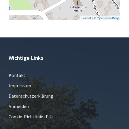
Leaflet
| ©
OpenStreetMap
Wichtige Links
Kontakt
Impressum
Datenschutzerklärung
Anmelden
Cookie-Richtlinie (EU)