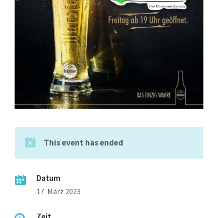
This event has ended
Datum
17. März 2023
Zeit