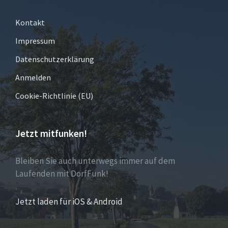
Kontakt
Impressum
Datenschutzerklärung
Anmelden
Cookie-Richtlinie (EU)
Jetzt mitfunken!
Bleiben Sie auch unterwegs immer auf dem
Laufenden mit DorfFunk!
Jetzt laden für iOS & Android