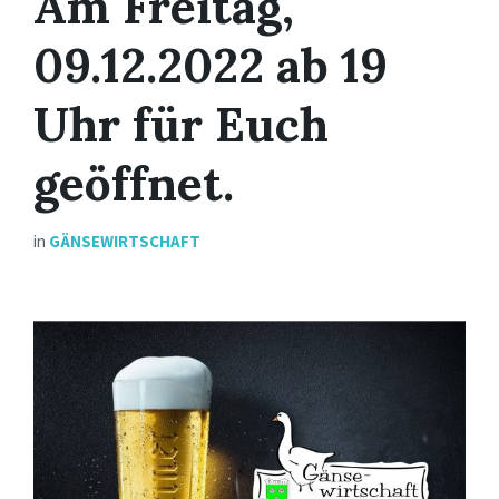
Am Freitag,
09.12.2022 ab 19
Uhr für Euch
geöffnet.
in
GÄNSEWIRTSCHAFT