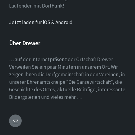
Laufenden mit DorfFunk!
Jetzt laden für iOS & Android
Über Drewer
… auf der Internetpräsenz der Ortschaft Drewer.
Verweilen Sie ein paar Minuten in unserem Ort. Wir
zeigen Ihnen die Dorfgemeinschaft in den Vereinen, in
unserer Ehrenamtskneipe “Die Gänsewirtschaft“, die
Geschichte des Ortes, aktuelle Beiträge, interessante
Bildergalerien und vieles mehr ….
Email