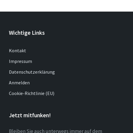
Wichtige Links
Kontakt
Impressum
Datenschutzerklärung
Anmelden
Cookie-Richtlinie (EU)
Jetzt mitfunken!
Bleiben Sie auch unterwegs immer auf dem