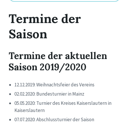
Termine der
Saison
Termine der aktuellen
Saison 2019/2020
12.12.2019: Weihnachtsfeier des Vereins
02.02.2020: Bundesturnier in Mainz
05.05.2020: Turnier des Kreises Kaiserslautern in
Kaiserslautern
07.07.2020: Abschlussturnier der Saison