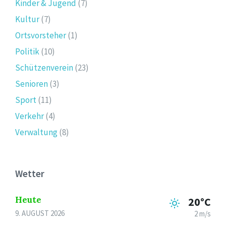
Kinder & Jugend
(7)
Kultur
(7)
Ortsvorsteher
(1)
Politik
(10)
Schützenverein
(23)
Senioren
(3)
Sport
(11)
Verkehr
(4)
Verwaltung
(8)
Wetter
Heute
20°C
9. AUGUST 2026
2 m/s