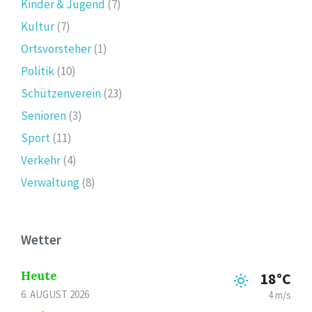
Kinder & Jugend
(7)
Kultur
(7)
Ortsvorsteher
(1)
Politik
(10)
Schützenverein
(23)
Senioren
(3)
Sport
(11)
Verkehr
(4)
Verwaltung
(8)
Wetter
Heute
18°C
6. AUGUST 2026
4 m/s