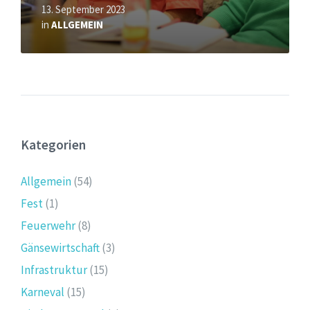
13. September 2023
in
ALLGEMEIN
Kategorien
Allgemein
(54)
Fest
(1)
Feuerwehr
(8)
Gänsewirtschaft
(3)
Infrastruktur
(15)
Karneval
(15)