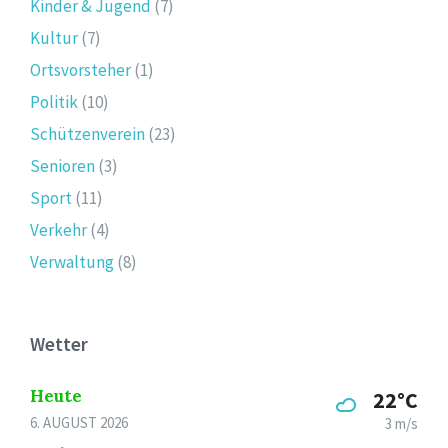
Kinder & Jugend
(7)
Kultur
(7)
Ortsvorsteher
(1)
Politik
(10)
Schützenverein
(23)
Senioren
(3)
Sport
(11)
Verkehr
(4)
Verwaltung
(8)
Wetter
Heute
22°C
6. AUGUST 2026
3 m/s