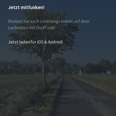
Jetzt mitfunken!
Bleiben Sie auch unterwegs immer auf dem
Laufenden mit DorfFunk!
Jetzt laden für iOS & Android