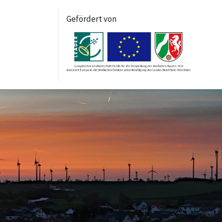
Gefördert von