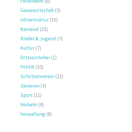
Feuerwehr
(8)
Gänsewirtschaft
(3)
Infrastruktur
(15)
Karneval
(15)
Kinder & Jugend
(7)
Kultur
(7)
Ortsvorsteher
(1)
Politik
(10)
Schützenverein
(23)
Senioren
(3)
Sport
(11)
Verkehr
(4)
Verwaltung
(8)