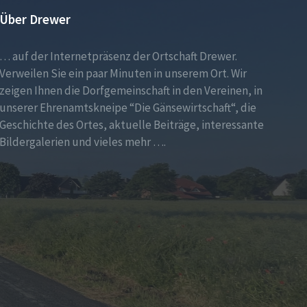
Über Drewer
… auf der Internetpräsenz der Ortschaft Drewer.
Verweilen Sie ein paar Minuten in unserem Ort. Wir
zeigen Ihnen die Dorfgemeinschaft in den Vereinen, in
unserer Ehrenamtskneipe “Die Gänsewirtschaft“, die
Geschichte des Ortes, aktuelle Beiträge, interessante
Bildergalerien und vieles mehr ….