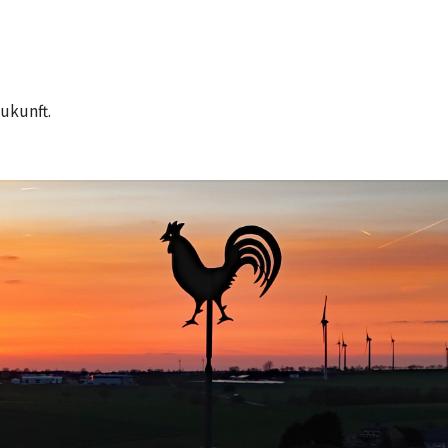
ukunft.