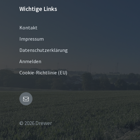
Wichtige Links
Kontakt
Impressum
Datenschutzerklärung
Anmelden
Cookie-Richtlinie (EU)
Email
© 2026 Drewer