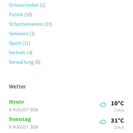
Ortsvorsteher
(1)
Politik
(10)
Schützenverein
(23)
Senioren
(3)
Sport
(11)
Verkehr
(4)
Verwaltung
(8)
Wetter
Heute
10°C
8. AUGUST 2026
1 m/s
Sonntag
31°C
9. AUGUST 2026
2 m/s