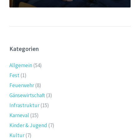
Kategorien
Allgemein
(54)
Fest
(1)
Feuerwehr
(8)
Gänsewirtschaft
(3)
Infrastruktur
(15)
Karneval
(15)
Kinder & Jugend
(7)
Kultur
(7)