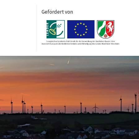
Gefördert von