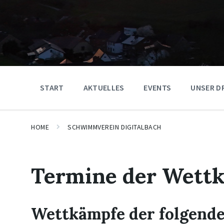
START
AKTUELLES
EVENTS
UNSER D
HOME
SCHWIMMVEREIN DIGITALBACH
Termine der Wett
Wettkämpfe der folgende