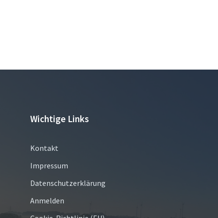
Wichtige Links
Kontakt
Impressum
Datenschutzerklärung
Anmelden