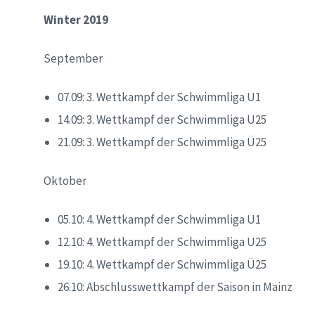
Winter 2019
September
07.09: 3. Wettkampf der Schwimmliga U1
14.09: 3. Wettkampf der Schwimmliga U25
21.09: 3. Wettkampf der Schwimmliga Ü25
Oktober
05.10: 4. Wettkampf der Schwimmliga U1
12.10: 4. Wettkampf der Schwimmliga U25
19.10: 4. Wettkampf der Schwimmliga Ü25
26.10: Abschlusswettkampf der Saison in Mainz