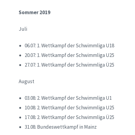
Sommer 2019
Juli
06.07: 1. Wettkampf der Schwimmliga U18
20.07: 1. Wettkampf der Schwimmliga U25
27.07: 1. Wettkampf der Schwimmliga Ü25
August
03.08: 2. Wettkampf der Schwimmliga U1
10.08: 2. Wettkampf der Schwimmliga U25
17.08: 2. Wettkampf der Schwimmliga Ü25
31.08: Bundeswettkampf in Mainz