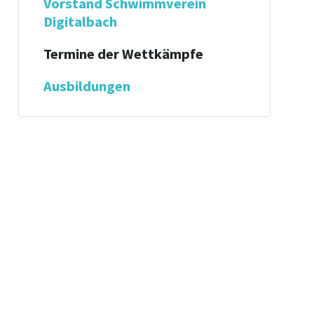
Vorstand Schwimmverein
Digitalbach
Termine der Wettkämpfe
Ausbildungen