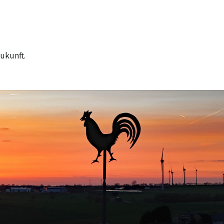
ukunft.