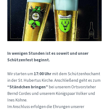
In wenigen Stunden ist es soweit und unser
Schützenfest beginnt.
Wir starten um
17:00 Uhr
mit dem Schützenhochamt
in der St. Hubertus Kirche. Anschließend geht es zum
“Ständchen bringen”
bei unserem Ortsvorsteher
Bernd Cordes und unserem Königspaar Volker und
Ines Köhne.
Im Anschluss erfolgen die Ehrungen unserer