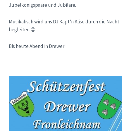
Jubelkönigspaare und Jubilare.
Musikalisch wird uns DJ Käpt’n Käse durch die Nacht
begleiten 😉
Bis heute Abend in Drewer!