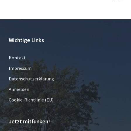
Wichtige Links
Kontakt
Impressum
Datenschutzerklärung
Anmelden
Cookie-Richtlinie (EU)
Jetzt mitfunken!