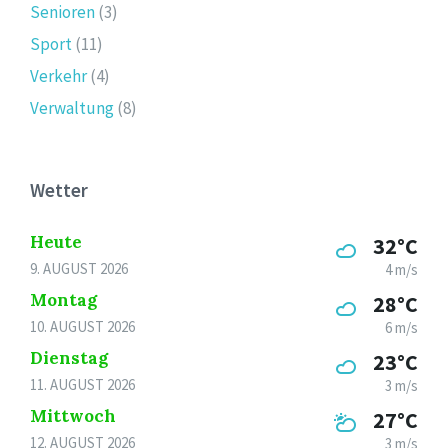
Senioren
(3)
Sport
(11)
Verkehr
(4)
Verwaltung
(8)
Wetter
Heute
32°C
9. AUGUST 2026
4 m/s
Montag
28°C
10. AUGUST 2026
6 m/s
Dienstag
23°C
11. AUGUST 2026
3 m/s
Mittwoch
27°C
12. AUGUST 2026
3 m/s