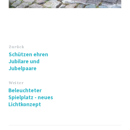
Zurück
Schützen ehren
Jubilare und
Jubelpaare
Weiter
Beleuchteter
Spielplatz - neues
Lichtkonzept