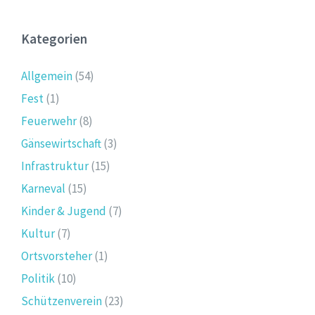
Kategorien
Allgemein
(54)
Fest
(1)
Feuerwehr
(8)
Gänsewirtschaft
(3)
Infrastruktur
(15)
Karneval
(15)
Kinder & Jugend
(7)
Kultur
(7)
Ortsvorsteher
(1)
Politik
(10)
Schützenverein
(23)