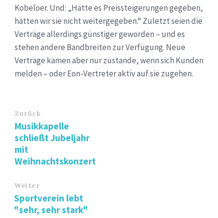
Kobeloer. Und: „Hätte es Preissteigerungen gegeben,
hätten wir sie nicht weitergegeben.“ Zuletzt seien die
Verträge allerdings günstiger geworden – und es
stehen andere Bandbreiten zur Verfügung. Neue
Verträge kämen aber nur zustande, wenn sich Kunden
melden – oder Eon-Vertreter aktiv auf sie zugehen.
Zurück
Musikkapelle
schließt Jubeljahr
mit
Weihnachtskonzert
Weiter
Sportverein lebt
"sehr, sehr stark"