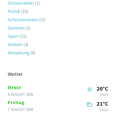
Ortsvorsteher
(1)
Politik
(10)
Schützenverein
(23)
Senioren
(3)
Sport
(11)
Verkehr
(4)
Verwaltung
(8)
Wetter
Heute
20°C
6. AUGUST 2026
2 m/s
Freitag
21°C
7. AUGUST 2026
3 m/s