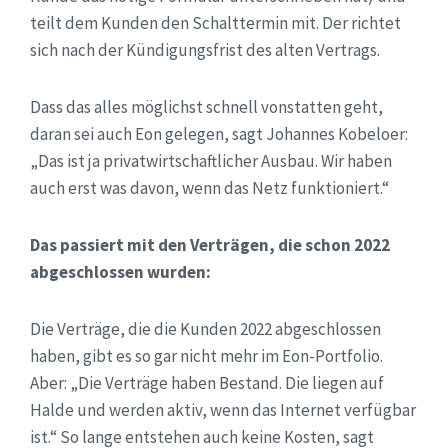
teilt dem Kunden den Schalttermin mit. Der richtet
sich nach der Kündigungsfrist des alten Vertrags.
Dass das alles möglichst schnell vonstatten geht,
daran sei auch Eon gelegen, sagt Johannes Kobeloer:
„Das ist ja privatwirtschaftlicher Ausbau. Wir haben
auch erst was davon, wenn das Netz funktioniert.“
Das passiert mit den Verträgen, die schon 2022
abgeschlossen wurden:
Die Verträge, die die Kunden 2022 abgeschlossen
haben, gibt es so gar nicht mehr im Eon-Portfolio.
Aber: „Die Verträge haben Bestand. Die liegen auf
Halde und werden aktiv, wenn das Internet verfügbar
ist.“ So lange entstehen auch keine Kosten, sagt