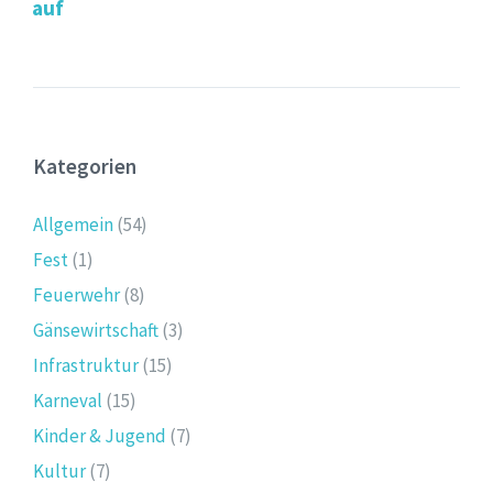
auf
Kategorien
Allgemein
(54)
Fest
(1)
Feuerwehr
(8)
Gänsewirtschaft
(3)
Infrastruktur
(15)
Karneval
(15)
Kinder & Jugend
(7)
Kultur
(7)