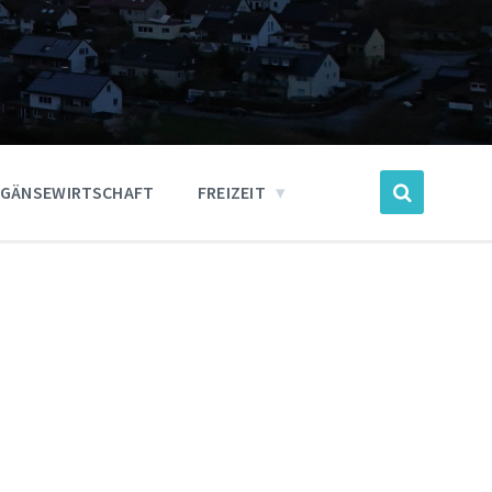
GÄNSEWIRTSCHAFT
FREIZEIT