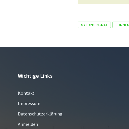
Tags
NATURDENKMAL
SONNE
Wichtige Links
Kontakt
Impressum
Datenschutzerklärung
Anmelden