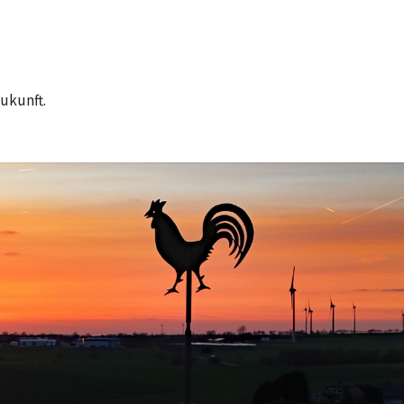
ukunft.