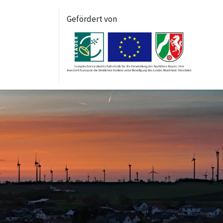
Gefördert von