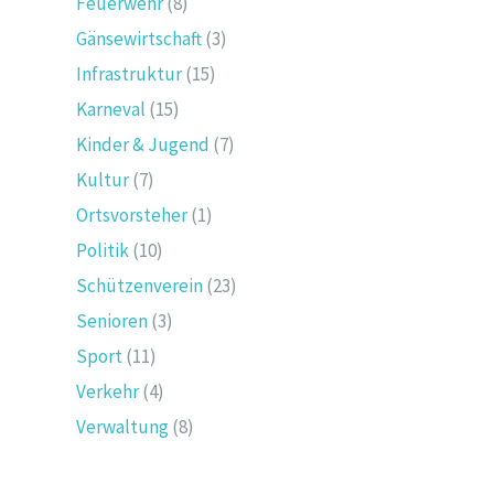
Feuerwehr
(8)
Gänsewirtschaft
(3)
Infrastruktur
(15)
Karneval
(15)
Kinder & Jugend
(7)
Kultur
(7)
Ortsvorsteher
(1)
Politik
(10)
Schützenverein
(23)
Senioren
(3)
Sport
(11)
Verkehr
(4)
Verwaltung
(8)