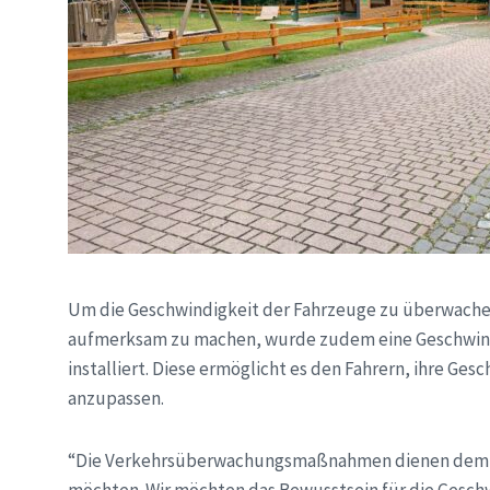
Um die Geschwindigkeit der Fahrzeuge zu überwachen
aufmerksam zu machen, wurde zudem eine Geschwind
installiert. Diese ermöglicht es den Fahrern, ihre Ge
anzupassen.
“Die Verkehrsüberwachungsmaßnahmen dienen dem Sch