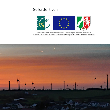
Gefördert von