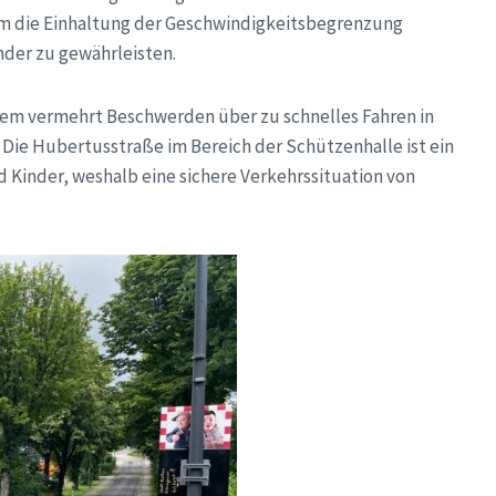
die Einhaltung der Geschwindigkeitsbegrenzung
nder zu gewährleisten.
em vermehrt Beschwerden über zu schnelles Fahren in
Die Hubertusstraße im Bereich der Schützenhalle ist ein
nd Kinder, weshalb eine sichere Verkehrssituation von