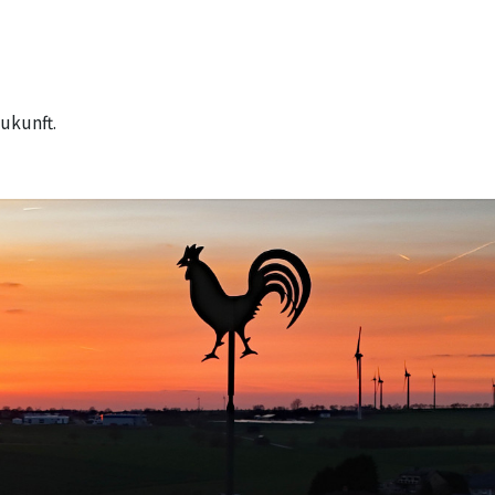
ukunft.