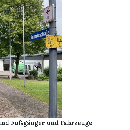
sind Fußgänger und Fahrzeuge