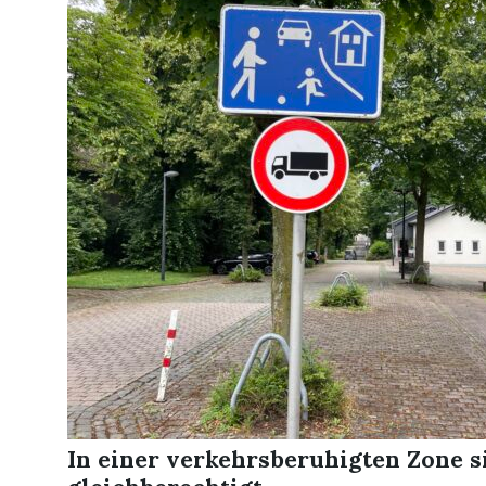
In einer verkehrsberuhigten Zone 