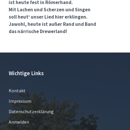
ist heute fest in Römerhand.
Mit Lachen und Scherzen und Singen
soll heut‘ unser Lied hier erklingen.
Jawohl, heute ist außer Rand und Band
das närrische Drewerland!
Wichtige Links
Kontakt
Impressum
Datenschutzerklärung
Anmelden