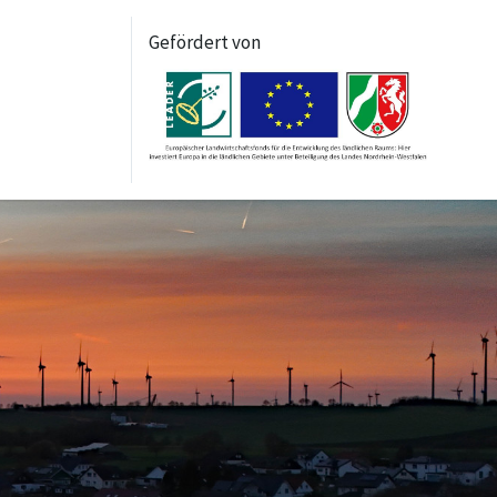
Gefördert von