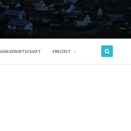
GÄNSEWIRTSCHAFT
FREIZEIT