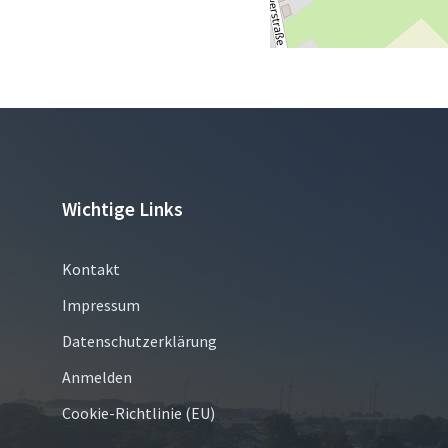
Wichtige Links
Kontakt
Impressum
Datenschutzerklärung
Anmelden
Cookie-Richtlinie (EU)