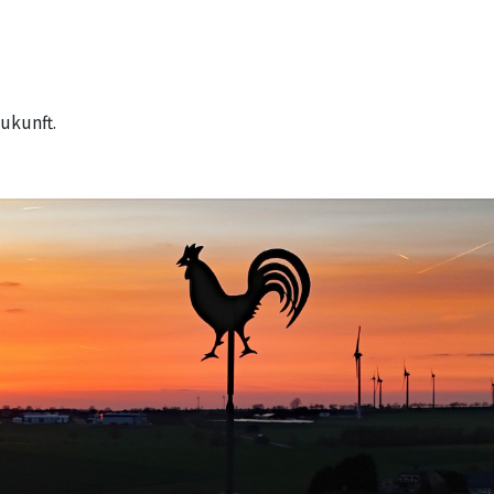
ukunft.