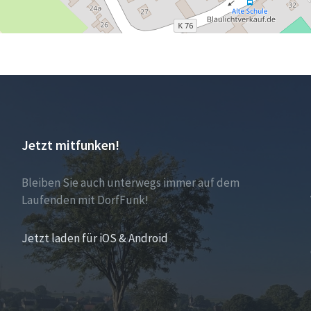
Jetzt mitfunken!
Bleiben Sie auch unterwegs immer auf dem
Laufenden mit DorfFunk!
Jetzt laden für iOS & Android