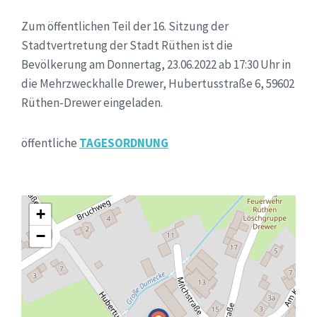
Zum öffentlichen Teil der 16. Sitzung der
Stadtvertretung der Stadt Rüthen ist die
Bevölkerung am Donnertag, 23.06.2022 ab 17:30 Uhr in
die Mehrzweckhalle Drewer, Hubertusstraße 6, 59602
Rüthen-Drewer eingeladen.
öffentliche
TAGESORDNUNG
+
−