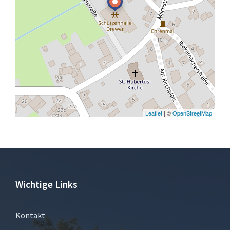
Leaflet
| ©
OpenStreetMap
Wichtige Links
Kontakt