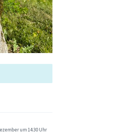
Dezember um 14:30 Uhr