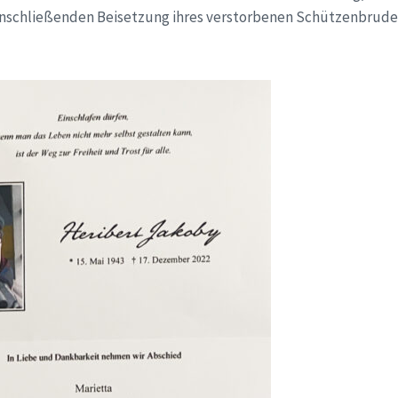
nschließenden Beisetzung ihres verstorbenen Schützenbruder