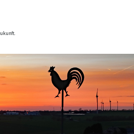
ukunft.