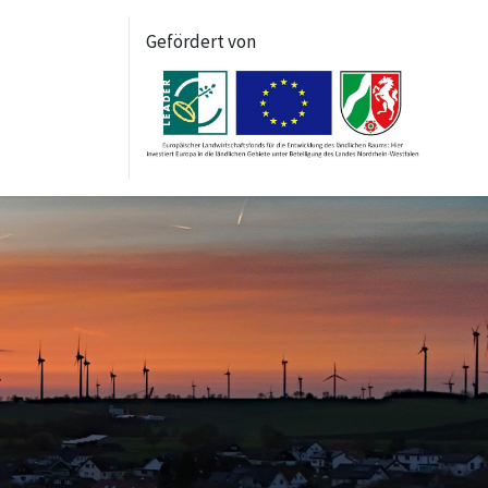
Gefördert von