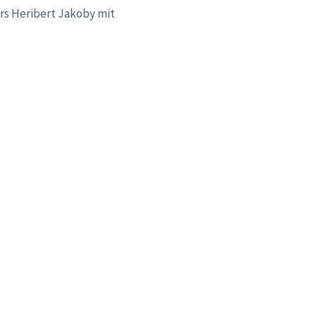
s Heribert Jakoby mit