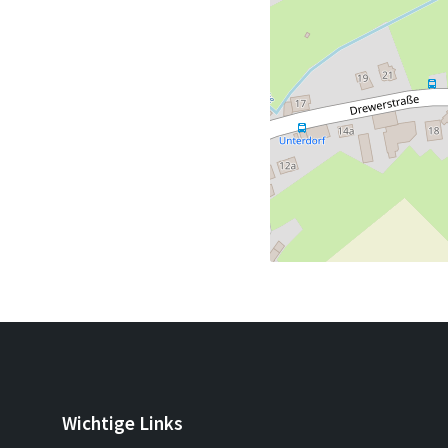
Wichtige Links