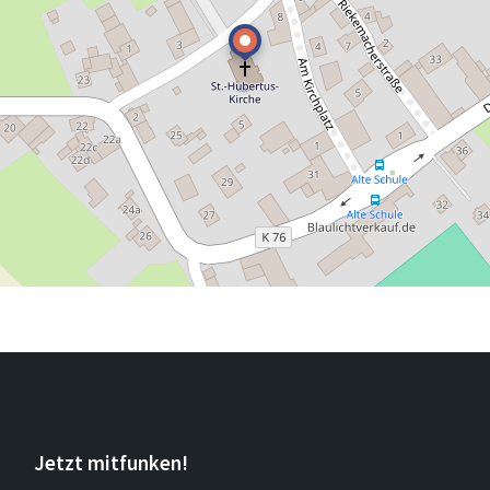
Jetzt mitfunken!