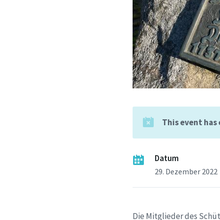
This event has
Datum
29. Dezember 2022
Die Mitglieder des Schü