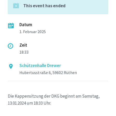
This event has ended
Datum
1. Februar 2025
Zeit
18:33
Schützenhalle Drewer
Hubertusstraße 6, 59602 Rüthen
Die Kappensitzung der DKG beginnt am Samstag,
13.01.2024 um 18:33 Uhr.