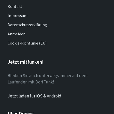
Kontakt
Impressum
Datenschutzerklärung
Anmelden
Cookie-Richtlinie (EU)
Jetzt mitfunken!
Bleiben Sie auch unterwegs immer auf dem
Laufenden mit DorfFunk!
Jetzt laden für iOS & Android
Über Drewer