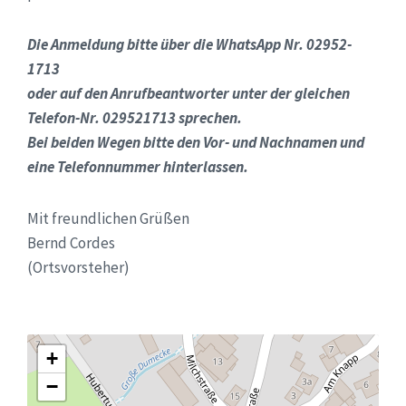
Die Anmeldung bitte über die WhatsApp Nr. 02952-
1713
oder auf den Anrufbeantworter unter der gleichen
Telefon-Nr. 029521713 sprechen.
Bei beiden Wegen bitte den Vor- und Nachnamen und
eine Telefonnummer hinterlassen.
Mit freundlichen Grüßen
Bernd Cordes
(Ortsvorsteher)
+
−