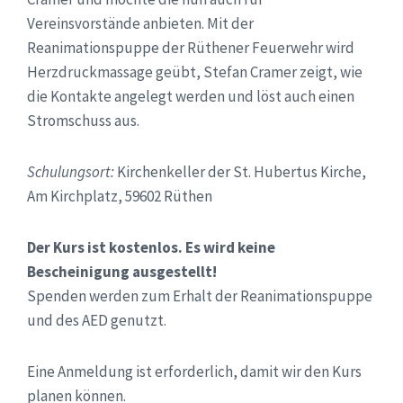
Vereinsvorstände anbieten. Mit der
Reanimationspuppe der Rüthener Feuerwehr wird
Herzdruckmassage geübt, Stefan Cramer zeigt, wie
die Kontakte angelegt werden und löst auch einen
Stromschuss aus.
Schulungsort:
Kirchenkeller der St. Hubertus Kirche,
Am Kirchplatz, 59602 Rüthen
Der Kurs ist kostenlos. Es wird keine
Bescheinigung ausgestellt!
Spenden werden zum Erhalt der Reanimationspuppe
und des AED genutzt.
Eine Anmeldung ist erforderlich, damit wir den Kurs
planen können.