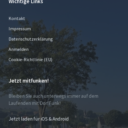
Wichtige Links
Kontakt
Impressum
Datenschutzerklärung
Anmelden
Cookie-Richtlinie (EU)
Jetzt mitfunken!
Bleiben Sie auch unterwegs immer auf dem
Laufenden mit DorfFunk!
Jetzt laden für iOS & Android