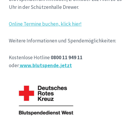
Uhr in der Schützenhalle Drewer.
Online Termine buchen, klick hier!
Weitere Informationen und Spendemöglichkeiten:
Kostenlose Hotline
0800 11 949 11
oder
www.blutspende.jetzt