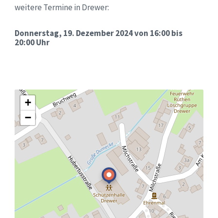
weitere Termine in Drewer:
Donnerstag, 19. Dezember 2024 von 16:00 bis
20:00 Uhr
+
−