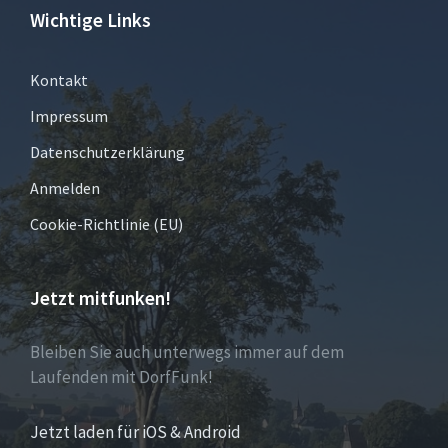
Wichtige Links
Kontakt
Impressum
Datenschutzerklärung
Anmelden
Cookie-Richtlinie (EU)
Jetzt mitfunken!
Bleiben Sie auch unterwegs immer auf dem
Laufenden mit DorfFunk!
Jetzt laden für iOS & Android