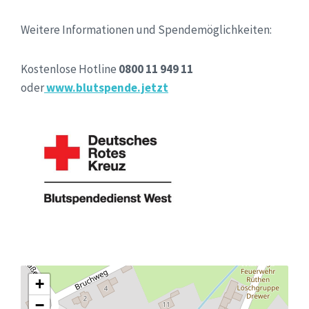
Weitere Informationen und Spendemöglichkeiten:
Kostenlose Hotline
0800 11 949 11
oder
www.blutspende.jetzt
+
−