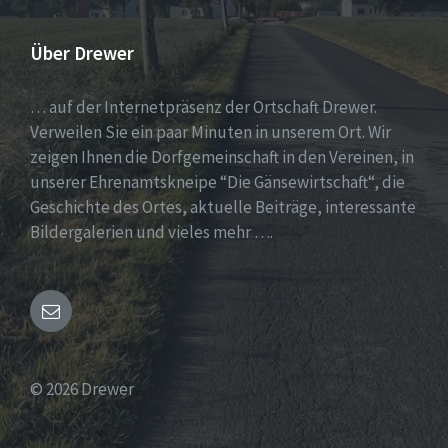
Über Drewer
… auf der Internetpräsenz der Ortschaft Drewer.
Verweilen Sie ein paar Minuten in unserem Ort. Wir
zeigen Ihnen die Dorfgemeinschaft in den Vereinen, in
unserer Ehrenamtskneipe “Die Gänsewirtschaft“, die
Geschichte des Ortes, aktuelle Beiträge, interessante
Bildergalerien und vieles mehr ….
Email
© 2026 Drewer