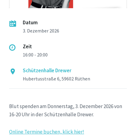
Datum
3. Dezember 2026
Zeit
16:00 - 20:00
Schützenhalle Drewer
Hubertusstraße 6, 59602 Rüthen
Blut spenden am Donnerstag, 3. Dezember 2026 von
16-20 Uhr in der Schützenhalle Drewer.
Online Termine buchen, klick hier!