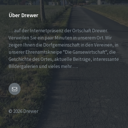
Über Drewer
… auf der Internetpräsenz der Ortschaft Drewer.
Verweilen Sie ein paar Minuten in unserem Ort. Wir
zeigen Ihnen die Dorfgemeinschaft in den Vereinen, in
unserer Ehrenamtskneipe “Die Gänsewirtschaft“, die
Geschichte des Ortes, aktuelle Beiträge, interessante
Bildergalerien und vieles mehr ….
Email
© 2026 Drewer