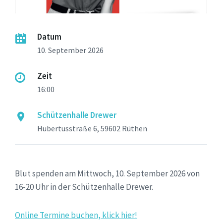
Datum
10. September 2026
Zeit
16:00
Schützenhalle Drewer
Hubertusstraße 6, 59602 Rüthen
Blut spenden am Mittwoch, 10. September 2026 von
16-20 Uhr in der Schützenhalle Drewer.
Online Termine buchen, klick hier!