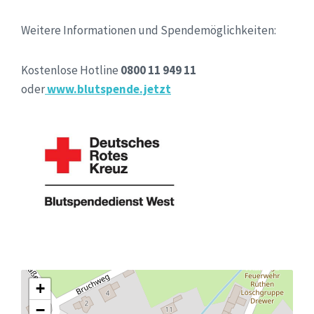
Weitere Informationen und Spendemöglichkeiten:
Kostenlose Hotline
0800 11 949 11
oder
www.blutspende.jetzt
+
−