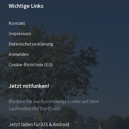
Wichtige Links
Kontakt
Impressum
Datenschutzerklärung
Anmelden
Cookie-Richtlinie (EU)
Jetzt mitfunken!
Bleiben Sie auch unterwegs immer auf dem
Laufenden mit DorfFunk!
Jetzt laden für iOS & Android