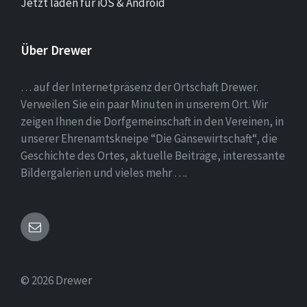
Jetzt laden für iOS & Android
Über Drewer
… auf der Internetpräsenz der Ortschaft Drewer.
Verweilen Sie ein paar Minuten in unserem Ort. Wir
zeigen Ihnen die Dorfgemeinschaft in den Vereinen, in
unserer Ehrenamtskneipe “Die Gänsewirtschaft“, die
Geschichte des Ortes, aktuelle Beiträge, interessante
Bildergalerien und vieles mehr ….
Email
© 2026 Drewer