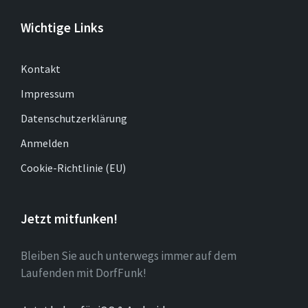
Wichtige Links
Kontakt
Impressum
Datenschutzerklärung
Anmelden
Cookie-Richtlinie (EU)
Jetzt mitfunken!
Bleiben Sie auch unterwegs immer auf dem
Laufenden mit DorfFunk!