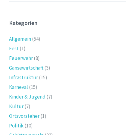
Kategorien
Allgemein
(54)
Fest
(1)
Feuerwehr
(8)
Gänsewirtschaft
(3)
Infrastruktur
(15)
Karneval
(15)
Kinder & Jugend
(7)
Kultur
(7)
Ortsvorsteher
(1)
Politik
(10)