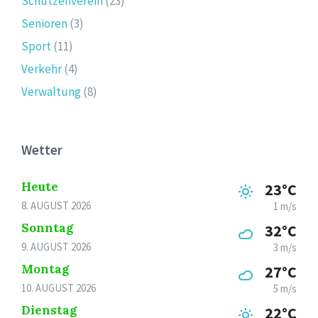
Schützenverein
(23)
Senioren
(3)
Sport
(11)
Verkehr
(4)
Verwaltung
(8)
Wetter
Heute
23°C
8. AUGUST 2026
1 m/s
Sonntag
32°C
9. AUGUST 2026
3 m/s
Montag
27°C
10. AUGUST 2026
5 m/s
Dienstag
22°C