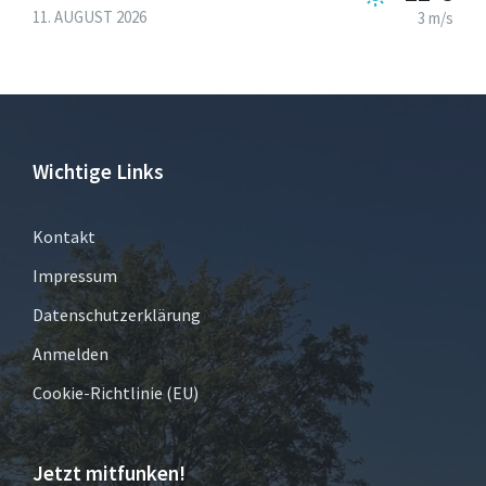
11. AUGUST 2026
3 m/s
Wichtige Links
Kontakt
Impressum
Datenschutzerklärung
Anmelden
Cookie-Richtlinie (EU)
Jetzt mitfunken!