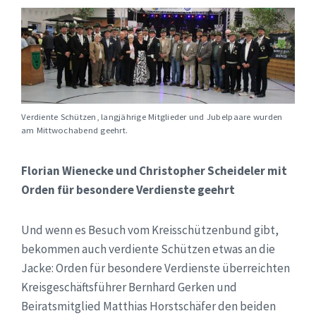
Verdiente Schützen, langjährige Mitglieder und Jubelpaare wurden
am Mittwochabend geehrt.
Florian Wienecke und Christopher Scheideler mit
Orden für besondere Verdienste geehrt
Und wenn es Besuch vom Kreisschützenbund gibt,
bekommen auch verdiente Schützen etwas an die
Jacke: Orden für besondere Verdienste überreichten
Kreisgeschäftsführer Bernhard Gerken und
Beiratsmitglied Matthias Horstschäfer den beiden