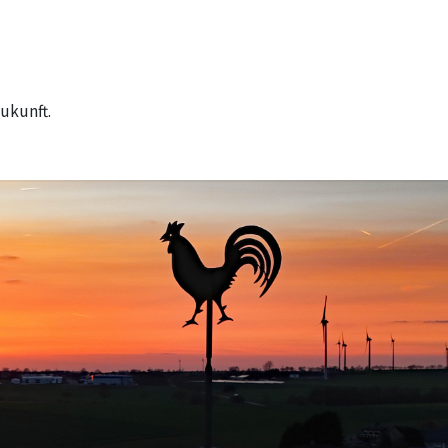
ukunft.