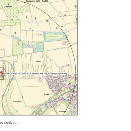
lage gebaut.