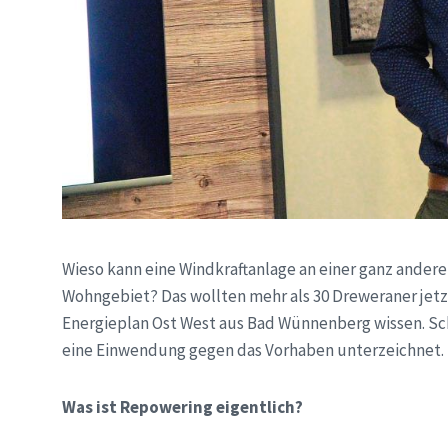
Wieso kann eine Windkraftanlage an einer ganz ander
Wohngebiet? Das wollten mehr als 30 Dreweraner jetzt
Energieplan Ost West aus Bad Wünnenberg wissen. Sc
eine Einwendung gegen das Vorhaben unterzeichnet.
Was ist Repowering eigentlich?