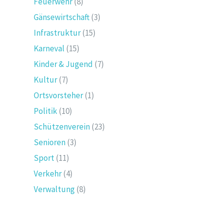
Feuerwehr
(8)
Gänsewirtschaft
(3)
Infrastruktur
(15)
Karneval
(15)
Kinder & Jugend
(7)
Kultur
(7)
Ortsvorsteher
(1)
Politik
(10)
Schützenverein
(23)
Senioren
(3)
Sport
(11)
Verkehr
(4)
Verwaltung
(8)