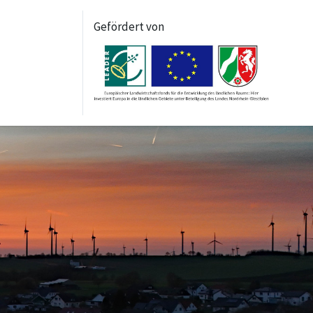
Gefördert von