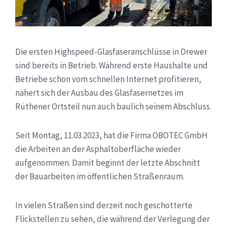
Die ersten Highspeed-Glasfaseranschlüsse in Drewer
sind bereits in Betrieb. Während erste Haushalte und
Betriebe schon vom schnellen Internet profitieren,
nähert sich der Ausbau des Glasfasernetzes im
Rüthener Ortsteil nun auch baulich seinem Abschluss.
Seit Montag, 11.03.2023, hat die Firma OBOTEC GmbH
die Arbeiten an der Asphaltoberfläche wieder
aufgenommen. Damit beginnt der letzte Abschnitt
der Bauarbeiten im öffentlichen Straßenraum.
In vielen Straßen sind derzeit noch geschotterte
Flickstellen zu sehen, die während der Verlegung der