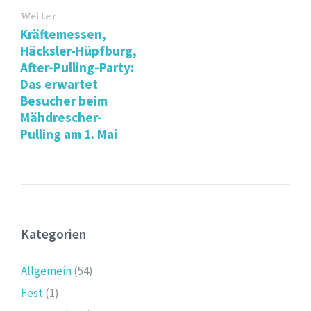
Weiter
Kräftemessen,
Häcksler-Hüpfburg,
After-Pulling-Party:
Das erwartet
Besucher beim
Mähdrescher-
Pulling am 1. Mai
Kategorien
Allgemein
(54)
Fest
(1)