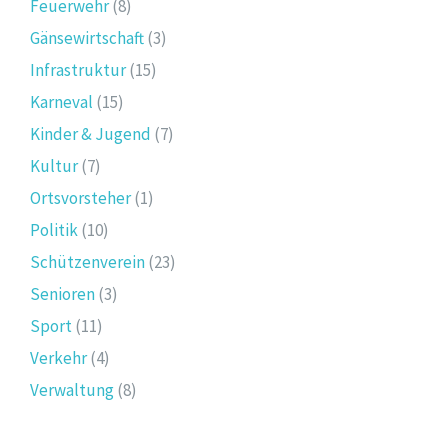
Feuerwehr
(8)
Gänsewirtschaft
(3)
Infrastruktur
(15)
Karneval
(15)
Kinder & Jugend
(7)
Kultur
(7)
Ortsvorsteher
(1)
Politik
(10)
Schützenverein
(23)
Senioren
(3)
Sport
(11)
Verkehr
(4)
Verwaltung
(8)