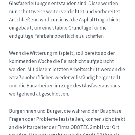
Glasfaserleitungen entstanden sind. Diese werden
nun schrittweise weiter verdichtet und vorbereitet.
Anschließend wird zunächst die Asphalttragschicht
eingebaut, um eine stabile Grundlage für die
endgültige Fahrbahnoberfläche zu schaffen.
Wenn die Witterung mitspielt, soll bereits ab der
kommenden Woche die Feinschicht aufgebracht
werden. Mit diesem letzten Arbeitsschritt werden die
Straßenoberflächen wieder vollständig hergestellt
und die Bauarbeiten im Zuge des Glasfaserausbaus
weitgehend abgeschlossen.
Bürgerinnen und Bürger, die während der Bauphase
Fragen oder Probleme feststellen, können sich direkt
an die Mitarbeiter der Firma OBOTEC GmbH vor Ort