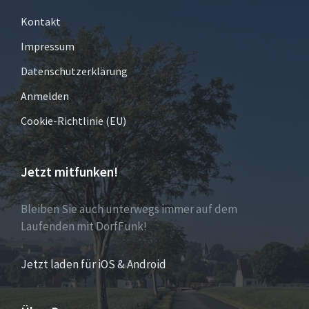
Kontakt
Impressum
Datenschutzerklärung
Anmelden
Cookie-Richtlinie (EU)
Jetzt mitfunken!
Bleiben Sie auch unterwegs immer auf dem
Laufenden mit DorfFunk!
Jetzt laden für iOS & Android