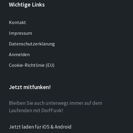
Wichtige Links
Kontakt
Impressum
Datenschutzerklärung
Anmelden
Cookie-Richtlinie (EU)
Jetzt mitfunken!
Bleiben Sie auch unterwegs immer auf dem
Laufenden mit DorfFunk!
Jetzt laden für iOS & Android