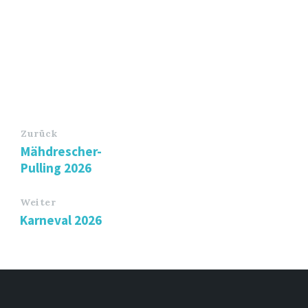
Zurück
Mähdrescher-
Pulling 2026
Weiter
Karneval 2026