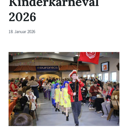
Kinderkarneval
2026
18. Januar 2026