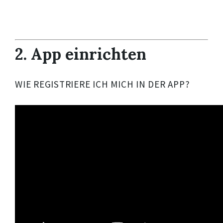
2. App einrichten
WIE REGISTRIERE ICH MICH IN DER APP?