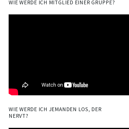
WIE WERDE ICH MITGLIED EINER GRUPPE?
WIE WERDE ICH JEMANDEN LOS, DER
NERVT?