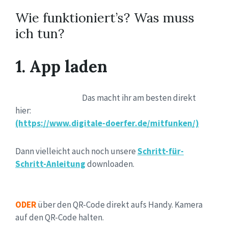
Wie funktioniert’s? Was muss
ich tun?
1. App laden
Das macht ihr am besten direkt
hier:
(https://www.digitale-doerfer.de/mitfunken/)
Dann vielleicht auch noch unsere
Schritt-für-
Schritt-Anleitung
downloaden.
ODER
über den QR-Code direkt aufs Handy. Kamera
auf den QR-Code halten.