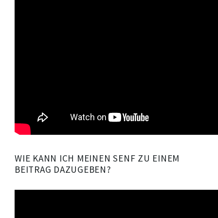
WIE KANN ICH MEINEN SENF ZU EINEM
BEITRAG DAZUGEBEN?