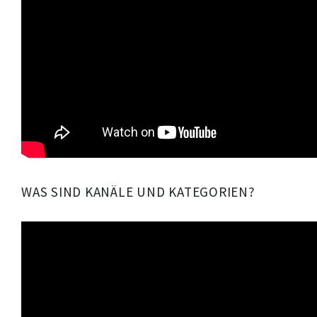
WAS SIND KANÄLE UND KATEGORIEN?