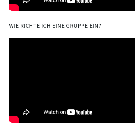
WIE RICHTE ICH EINE GRUPPE EIN?