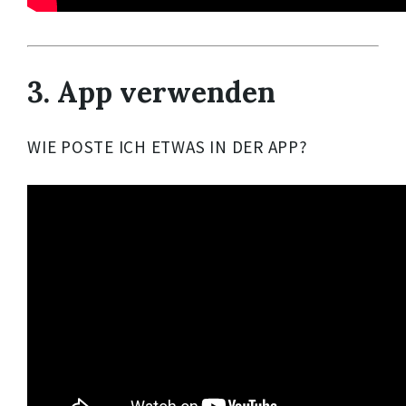
3. App verwenden
WIE POSTE ICH ETWAS IN DER APP?