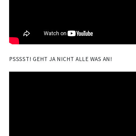
PSSSST! GEHT JA NICHT ALLE WAS AN!