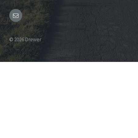
Email
© 2026 Drewer