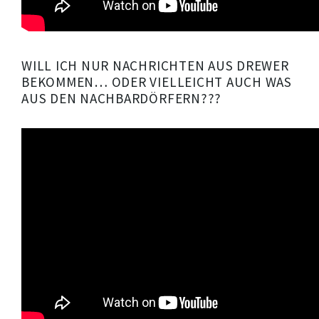
WILL ICH NUR NACHRICHTEN AUS DREWER
BEKOMMEN… ODER VIELLEICHT AUCH WAS
AUS DEN NACHBARDÖRFERN???