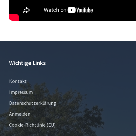
Wichtige Links
Kontakt
Impressum
Datenschutzerklärung
Anmelden
Cookie-Richtlinie (EU)