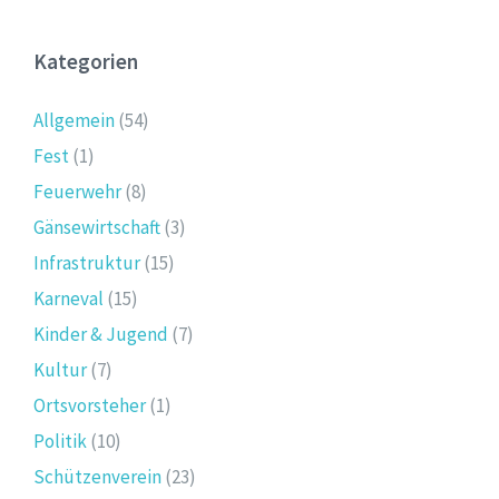
Kategorien
Allgemein
(54)
Fest
(1)
Feuerwehr
(8)
Gänsewirtschaft
(3)
Infrastruktur
(15)
Karneval
(15)
Kinder & Jugend
(7)
Kultur
(7)
Ortsvorsteher
(1)
Politik
(10)
Schützenverein
(23)