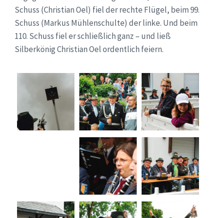
Schuss (Christian Oel) fiel der rechte Flügel, beim 99.
Schuss (Markus Mühlenschulte) der linke. Und beim
110. Schuss fiel er schließlich ganz – und ließ
Silberkönig Christian Oel ordentlich feiern.