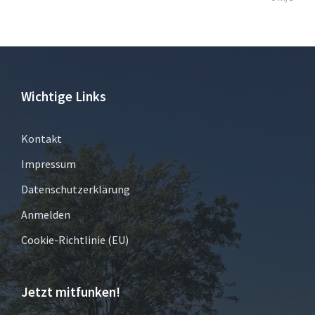
Wichtige Links
Kontakt
Impressum
Datenschutzerklärung
Anmelden
Cookie-Richtlinie (EU)
Jetzt mitfunken!