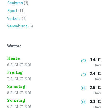
Senioren
(3)
Sport
(11)
Verkehr
(4)
Verwaltung
(8)
Wetter
Heute
14°C
6. AUGUST 2026
2 m/s
Freitag
24°C
7. AUGUST 2026
3 m/s
Samstag
25°C
8. AUGUST 2026
2 m/s
Sonntag
31°C
9. AUGUST 2026
0 m/s