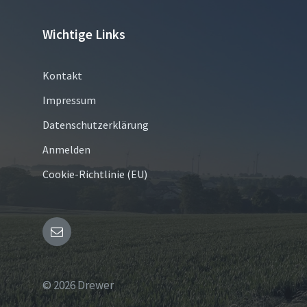
Wichtige Links
Kontakt
Impressum
Datenschutzerklärung
Anmelden
Cookie-Richtlinie (EU)
Email
© 2026 Drewer