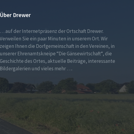
Über Drewer
… auf der Internetpräsenz der Ortschaft Drewer.
Verweilen Sie ein paar Minuten in unserem Ort. Wir
zeigen Ihnen die Dorfgemeinschaft in den Vereinen, in
unserer Ehrenamtskneipe “Die Gänsewirtschaft“, die
Geschichte des Ortes, aktuelle Beiträge, interessante
Bildergalerien und vieles mehr ….