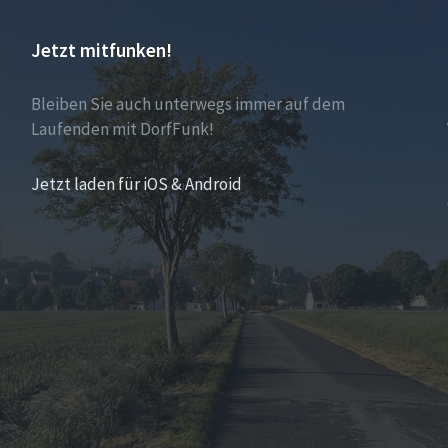
Jetzt mitfunken!
Bleiben Sie auch unterwegs immer auf dem
Laufenden mit DorfFunk!
Jetzt laden für iOS & Android