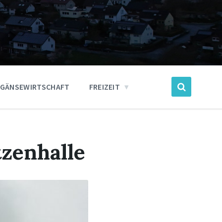
GÄNSEWIRTSCHAFT
FREIZEIT
zenhalle