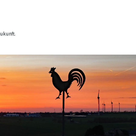
ukunft.