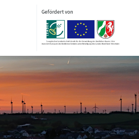
Gefördert von